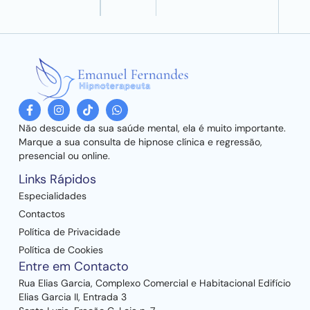
Não descuide da sua saúde mental, ela é muito importante.
Marque a sua consulta de hipnose clínica e regressão,
presencial ou online.
Links Rápidos
Especialidades
Contactos
Política de Privacidade
Política de Cookies
Entre em Contacto
Rua Elias Garcia, Complexo Comercial e Habitacional Edifício
Elias Garcia II, Entrada 3