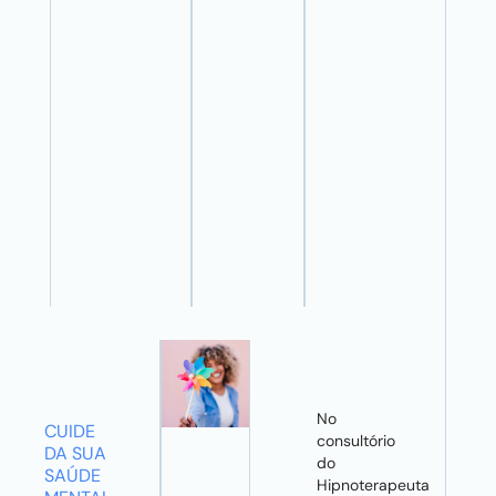
No
CUIDE
consultório
DA SUA
do
SAÚDE
Hipnoterapeuta