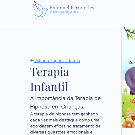
Voltar a Especialidades
Terapia
Infantil
A Importância da Terapia de
Hipnose em Crianças:
A terapia de hipnose tem ganhado
cada vez mais destaque como uma
abordagem eficaz no tratamento de
diversas questões emocionais e