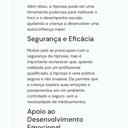
Além disso, a hipnose pode ser uma
ferramenta poderosa para melhorar o
foco e o desempenho escolar,
ajudando a criança a desenvolver uma
autoconfiança maior.
Segurança e Eficácia
Muitos pais se preocupam com a
segurança da hipnose, mas é
importante esclarecer que, quando
realizada por um profissional
qualificado, a hipnose é uma prática
segura e não invasiva. Ela permite que
a criança explore suas emoções e
pensamentos em um ambiente
controlado e seguro, sem a
necessidade de medicamentos.
Apoio ao
Desenvolvimento
Emocional