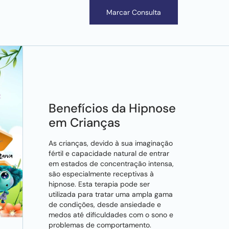
Marcar Consulta
Benefícios da Hipnose
em Crianças
As crianças, devido à sua imaginação
fértil e capacidade natural de entrar
em estados de concentração intensa,
são especialmente receptivas à
hipnose. Esta terapia pode ser
utilizada para tratar uma ampla gama
de condições, desde ansiedade e
medos até dificuldades com o sono e
problemas de comportamento.