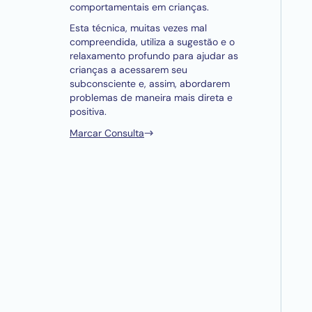
comportamentais em crianças.
Esta técnica, muitas vezes mal
compreendida, utiliza a sugestão e o
relaxamento profundo para ajudar as
crianças a acessarem seu
subconsciente e, assim, abordarem
problemas de maneira mais direta e
positiva.
Marcar Consulta