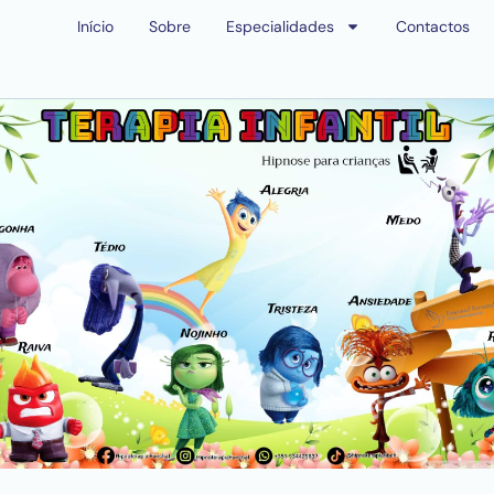
Início
Sobre
Especialidades
Contactos