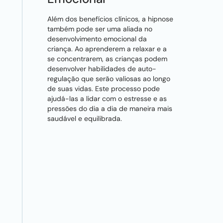
Além dos benefícios clínicos, a hipnose
também pode ser uma aliada no
desenvolvimento emocional da
criança. Ao aprenderem a relaxar e a
se concentrarem, as crianças podem
desenvolver habilidades de auto-
regulação que serão valiosas ao longo
de suas vidas. Este processo pode
ajudá-las a lidar com o estresse e as
pressões do dia a dia de maneira mais
saudável e equilibrada.