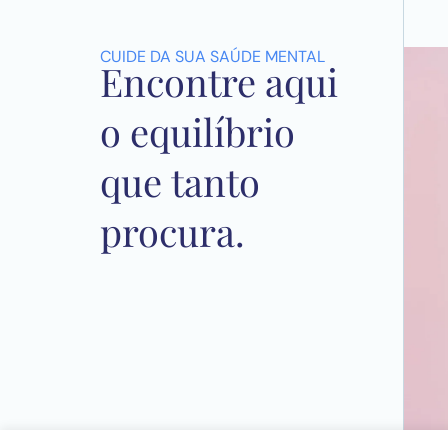
CUIDE DA SUA SAÚDE MENTAL
Encontre aqui
o equilíbrio
que tanto
procura.