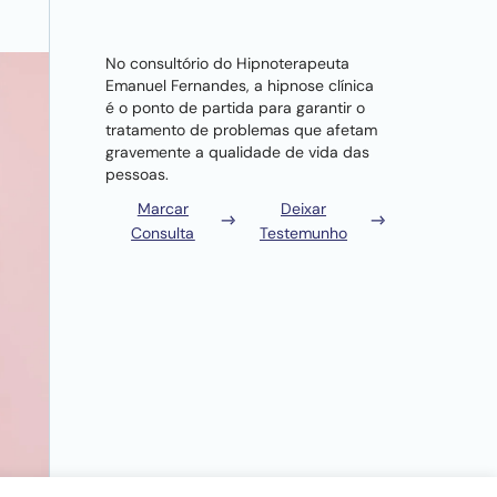
No consultório do Hipnoterapeuta
Emanuel Fernandes, a hipnose clínica
é o ponto de partida para garantir o
tratamento de problemas que afetam
gravemente a qualidade de vida das
pessoas.
Marcar
Deixar
Consulta
Testemunho